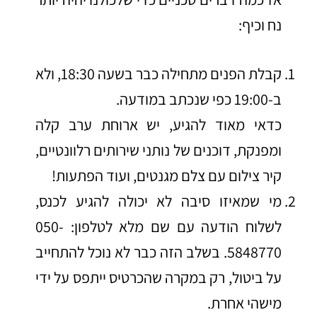
נח וכיף:
קבלת הפנים מתחילה כבר בשעה 18:30, ולא
ב-19:00 כפי שנכתב במודעה.
כדאי מאוד להגיע, יש ארוחת ערב קלה
ומפנקת, דוכנים של נותני שירותים רלוונטיים,
קיר צילום עם צלם מגנטים, ועוד הפתעות!
מי שמאיזו סיבה לא יכולה להגיע לכנס,
לשלוח הודעה עם שם מלא לטלפון: 050-
5848770. בשלב הזה כבר לא נוכל להתחייב
על ביטול, רק במקרה שהכרטיס ייתפס על ידי
מישהי אחרת.