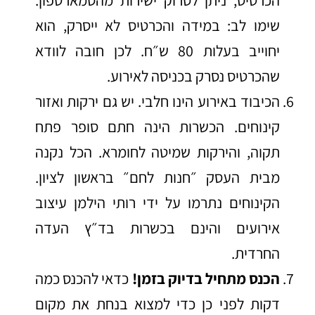
שימו לב: במידה והכרטיס לא ייסרק, הוא
יחוייב בעלות 80 ש״ח. לכן חובה לוודא
שהכרטיס נסרק בכניסה לאירוע.
הכיבוד באירוע הינו חלבי. יש גם ירקות ואזור
קינוחים. הכשרות הינה חתם סופר פתח
תקוה, והירקות שמיטה לחומרא. הכל נקנה
מבית העסק ״חנות לחם״ בראשון לציון.
הקינוחים נתרמו על ידי רותי הילמן עיצוב
אירועים והינם בכשרות בד״ץ העדה
החרדית.
הכנס מתחיל בדיוק בזמן!
כדאי להכנס כמה
דקות לפני כן כדי למצוא בנחת את מקום