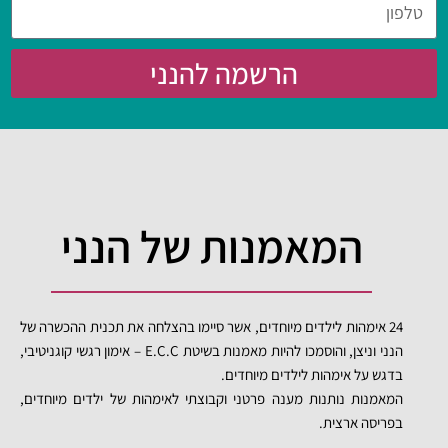
הרשמה להנני
המאמנות של הנני
24 אימהות לילדים מיוחדים, אשר סיימו בהצלחה את תכנית ההכשרה של
הנני וניצן, והוסמכו להיות מאמנות בשיטת E.C.C – אימון רגשי קוגניטיבי,
בדגש על אימהות לילדים מיוחדים.
המאמנות נותנות מענה פרטני וקבוצתי לאימהות של ילדים מיוחדים,
בפריסה ארצית.