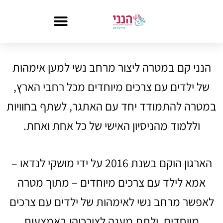
הנני קם במטרה ליצור מרחב נשי למען אימהות
של ילדים עם צרכים מיוחדים מכל רחבי הארץ,
במטרה להתמודד יחד עם האתגר, לשתף בחוויות
וללמוד מהניסיון האישי של כל אחת ואחת.
הארגון הוקם בשנת 2016 על ידי מושקי לנדאו –
אמא לילד עם צרכים מיוחדים – מתוך מטרה
לאפשר מרחב נשי לאימהות של ילדים עם צרכים
מיוחדים, ולתת מענה לצורכיהן באמצעות