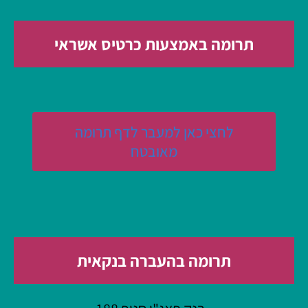
תרומה באמצעות כרטיס אשראי
לחצי כאן למעבר לדף תרומה
מאובטח
תרומה בהעברה בנקאית