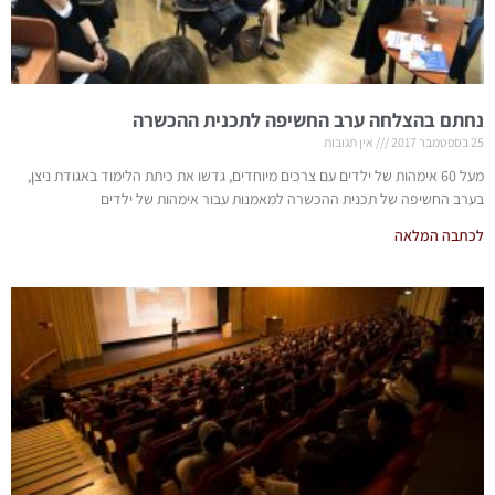
נחתם בהצלחה ערב החשיפה לתכנית ההכשרה
25 בספטמבר 2017
אין תגובות
מעל 60 אימהות של ילדים עם צרכים מיוחדים, גדשו את כיתת הלימוד באגודת ניצן,
בערב החשיפה של תכנית ההכשרה למאמנות עבור אימהות של ילדים
לכתבה המלאה