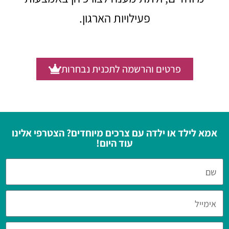
פעילויות הארגון.
פרטים והרשמה לתכנית נבחרות
אמא לילד או ילדה עם צרכים מיוחדים? הצטרפי אלינו
עוד היום!