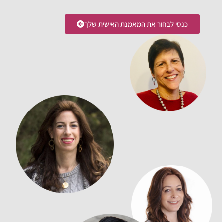
כנסי לבחור את המאמנת האישית שלך